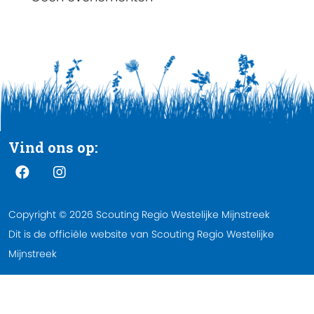
Vind ons op:
Copyright © 2026 Scouting Regio Westelijke Mijnstreek
Dit is de officiële website van Scouting Regio Westelijke
Mijnstreek