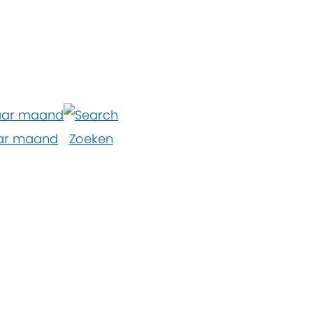
ar maand
Zoeken