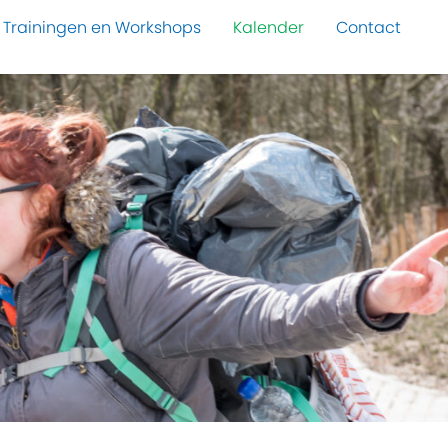
Trainingen en Workshops
Kalender
Contact