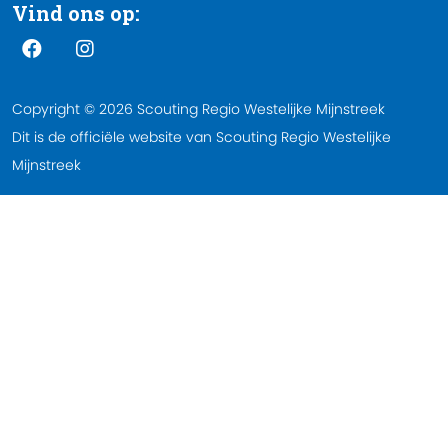
Vind ons op:
Copyright © 2026 Scouting Regio Westelijke Mijnstreek
Dit is de officiële website van Scouting Regio Westelijke
Mijnstreek