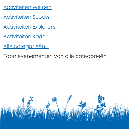
Limit
Activiteiten Welpen
Activiteiten Scouts
Activiteiten Explorers
Activiteiten Kader
Alle categorieën ...
Toon evenementen van alle categorieën