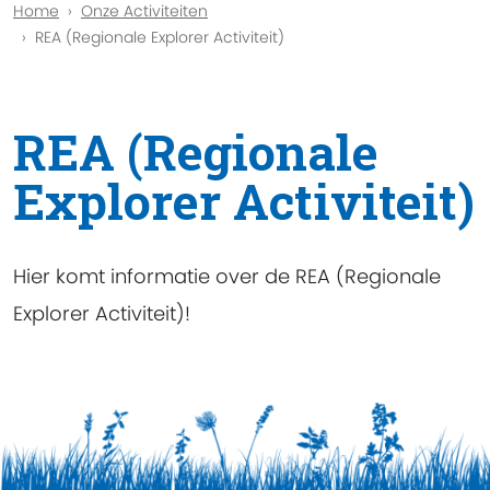
Home
Onze Activiteiten
REA (Regionale Explorer Activiteit)
REA (Regionale
Explorer Activiteit)
Hier komt informatie over de REA (Regionale
Explorer Activiteit)!