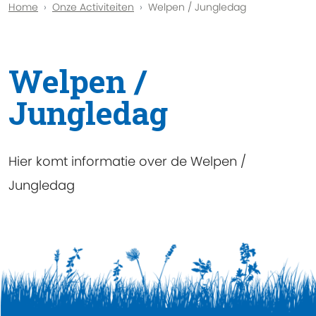
Home
Onze Activiteiten
Welpen / Jungledag
Welpen /
Jungledag
Hier komt informatie over de Welpen /
Jungledag