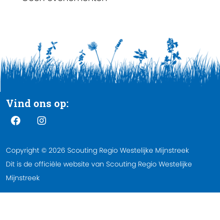
Vind ons op:
Copyright © 2026 Scouting Regio Westelijke Mijnstreek
Dit is de officiële website van Scouting Regio Westelijke
Mijnstreek