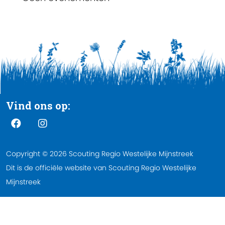
Vind ons op:
Copyright © 2026 Scouting Regio Westelijke Mijnstreek
Dit is de officiële website van Scouting Regio Westelijke
Mijnstreek