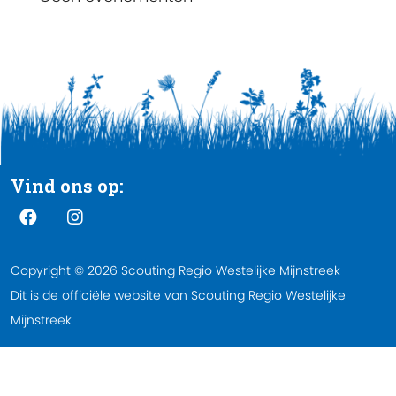
Vind ons op:
Copyright © 2026 Scouting Regio Westelijke Mijnstreek
Dit is de officiële website van Scouting Regio Westelijke
Mijnstreek